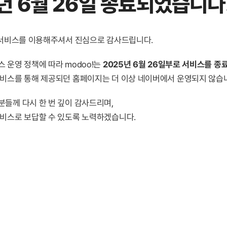
년 6월 26일 종료
되었습니다
! 서비스를 이용해주셔서 진심으로 감사드립니다.
 운영 정책에 따라 modoo!는
2025년 6월 26일부로 서비스를 종
서비스를 통해 제공되던 홈페이지는 더 이상 네이버에서 운영되지 않습
분들께 다시 한 번 깊이 감사드리며,
서비스로 보답할 수 있도록 노력하겠습니다.