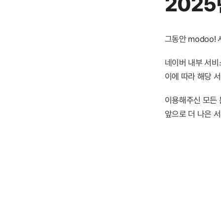
2025
그동안 modoo
네이버 내부 서비스
이에 따라 해당 
이용해주신 모든 
앞으로 더 나은 