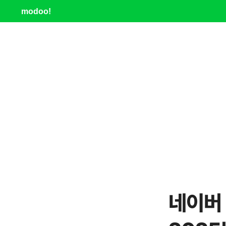
modoo!
네이버 